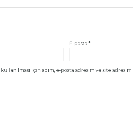
E-posta
*
ullanılması için adım, e-posta adresim ve site adresim 