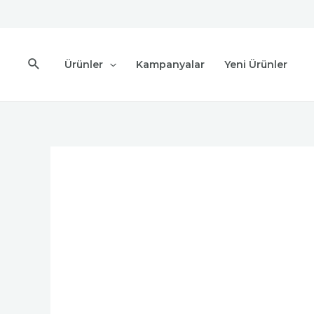
Ürünler
Kampanyalar
Yeni Ürünler