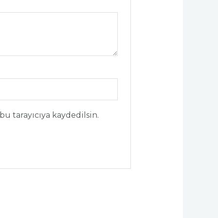
bu tarayıcıya kaydedilsin.