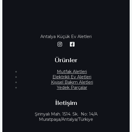
Antalya Küçük Ev Aletleri
Ürünler
Mutfak Aletleri
Elektrikli Ev Aletleri
Kişisel Bakım Aletleri
Yedek Parçalar
İletişim
Şirinyalı Mah. 1514. Sk. No: 14/A
Muratpaşa/Antalya/Türkiye