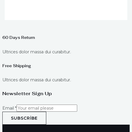
60 Days Return
Ultrices dolor massa dui curabitur.
Free Shipping
Ultrices dolor massa dui curabitur.
Newsletter Sign Up
Email
*
SUBSCRIBE