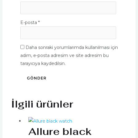
E-posta
*
Daha sonraki yorumlarımda kullanılması için
adım, e-posta adresim ve site adresim bu
tarayıcıya kaydedilsin.
İlgili ürünler
Allure black