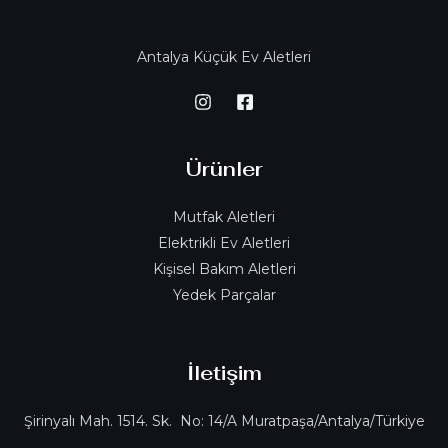
Antalya Küçük Ev Aletleri
Ürünler
Mutfak Aletleri
Elektrikli Ev Aletleri
Kişisel Bakım Aletleri
Yedek Parçalar
İletişim
Şirinyalı Mah. 1514. Sk. No: 14/A Muratpaşa/Antalya/Türkiye